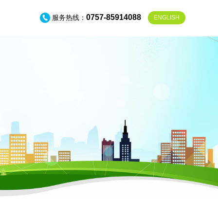
0757-85914088
服务热线：
EN
GLISH