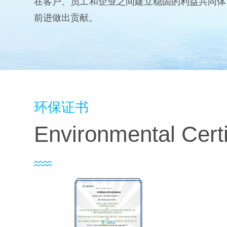
在客户、员工和企业之间建立稳固的利益共同体
前进做出贡献。
环保证书
Environmental Certi