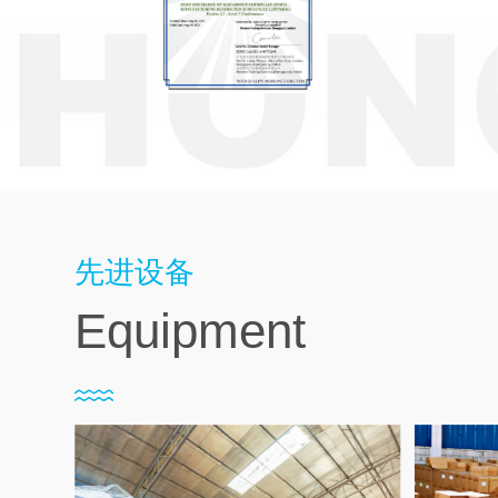
先进设备
Equipment