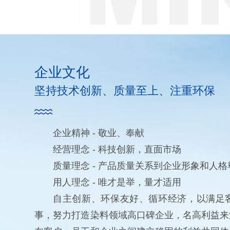
企业文化
坚持技术创新、质量至上、注重环保
企业精神 - 敬业、奉献
经营理念 - 科技创新，直面市场
质量理念 - 产品质量关系到企业形象和人格
用人理念 - 唯才是举，量才适用
自主创新、环保友好、循环经济，以满足
事，努力打造染料领域高口碑企业，名高利益来