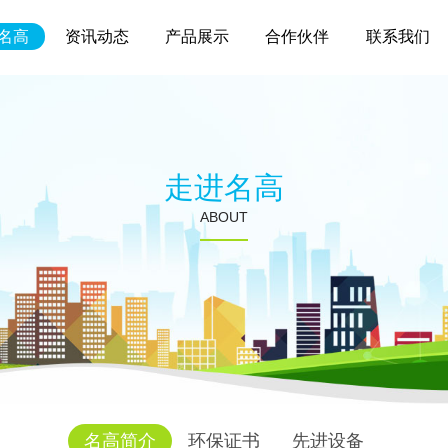
名高
资讯动态
产品展示
合作伙伴
联系我们
走进名高
ABOUT
名高简介
环保证书
先进设备