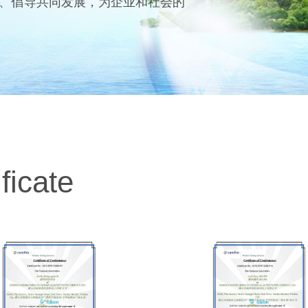
、倡导共同发展，为企业和社会的
ficate