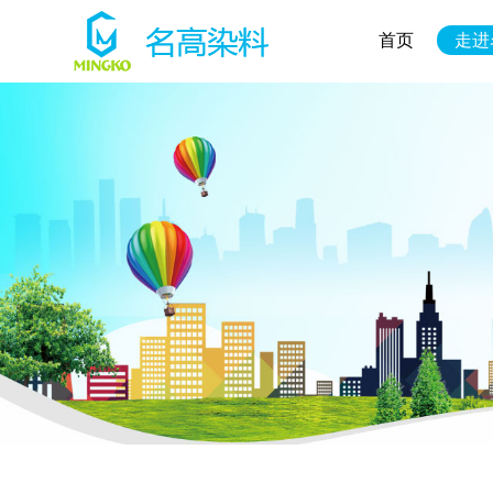
首页
走进