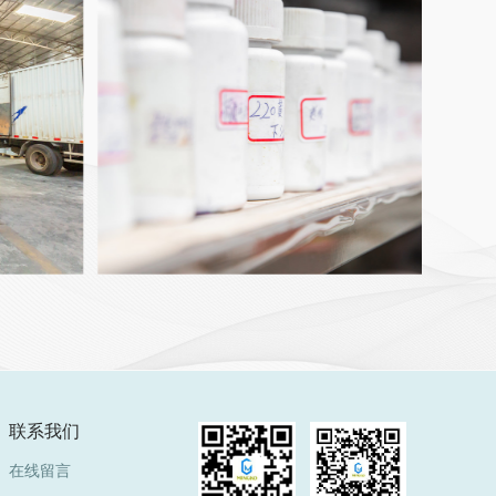
联系我们
在线留言