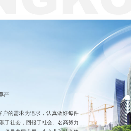
尊严
客户的需求为追求，认真做好每件
源于社会，回报于社会。名高努力