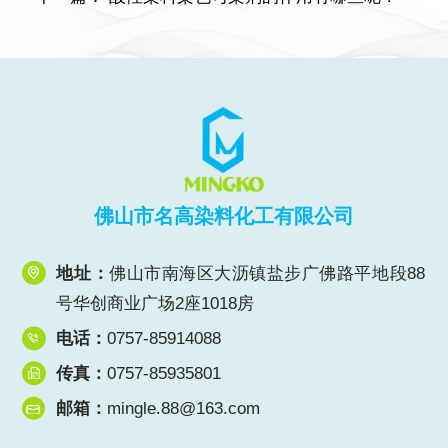
佛山市名高染料化工有限公司
地址：
佛山市南海区大沥镇盐步广佛路平地段88
号华创商业广场2座1018房
电话：
0757-85914088
传真：
0757-85935801
邮箱：
mingle.88@163.com